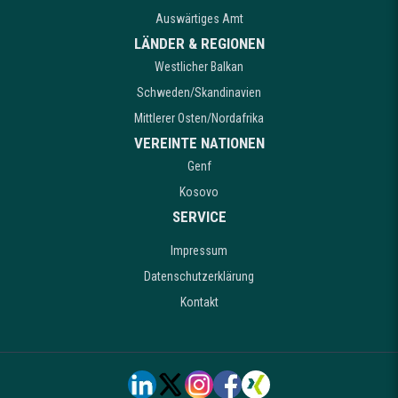
Auswärtiges Amt
LÄNDER & REGIONEN
Westlicher Balkan
Schweden/Skandinavien
Mittlerer Osten/Nordafrika
VEREINTE NATIONEN
Genf
Kosovo
SERVICE
Impressum
Datenschutzerklärung
Kontakt