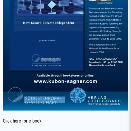
Click here for e-book: