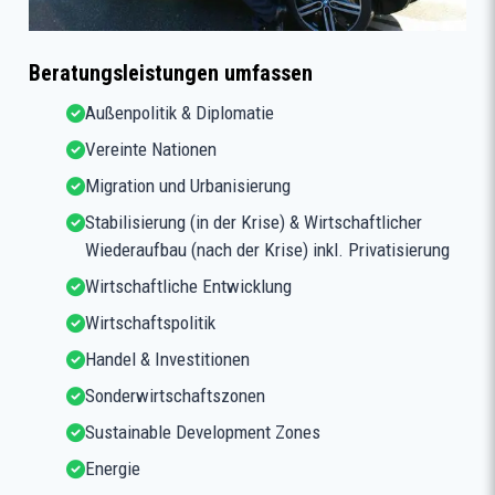
Beratungsleistungen umfassen
Außenpolitik & Diplomatie
Vereinte Nationen
Migration und Urbanisierung
Stabilisierung (in der Krise) & Wirtschaftlicher
Wiederaufbau (nach der Krise) inkl. Privatisierung
Wirtschaftliche Entwicklung
Wirtschaftspolitik
Handel & Investitionen
Sonderwirtschaftszonen
Sustainable Development Zones
Energie