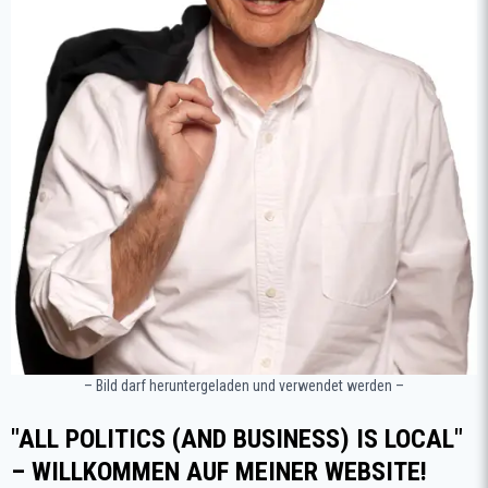
– Bild darf heruntergeladen und verwendet werden –
"ALL POLITICS (AND BUSINESS) IS LOCAL"
– WILLKOMMEN AUF MEINER WEBSITE!