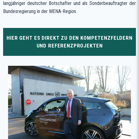
langjähriger deutscher Botschafter und als Sonderbeauftragter der
Bundesregierung in der MENA-Region.
HIER GEHT ES DIREKT ZU DEN KOMPETENZFELDERN
UND REFERENZPROJEKTEN