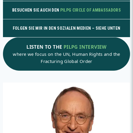
BESUCHEN SIE AUCH DEN
PILPG CIRCLE OF AMBASSADORS
FOLGEN SIE MIR IN DEN SOZIALEN MEDIEN – SIEHE UNTEN
LISTEN TO THE
PILPG INTERVIEW
where we focus on the UN, Human Rights and the
Fracturing Global Order