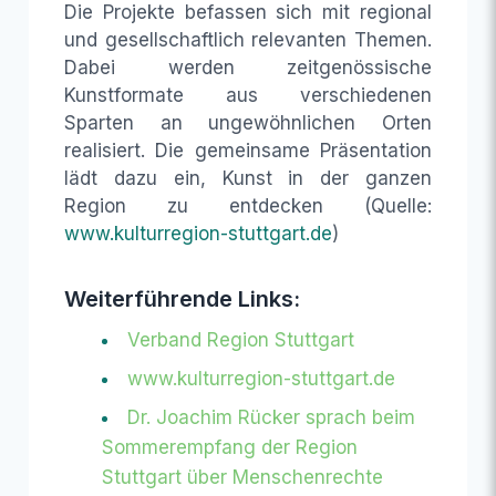
Die Projekte befassen sich mit regional
und gesellschaftlich relevanten Themen.
Dabei werden zeitgenössische
Kunstformate aus verschiedenen
Sparten an ungewöhnlichen Orten
realisiert. Die gemeinsame Präsentation
lädt dazu ein, Kunst in der ganzen
Region zu entdecken (Quelle:
www.kulturregion-stuttgart.de
)
Weiterführende Links:
Verband Region Stuttgart
www.kulturregion-stuttgart.de
Dr. Joachim Rücker sprach beim
Sommerempfang der Region
Stuttgart über Menschenrechte