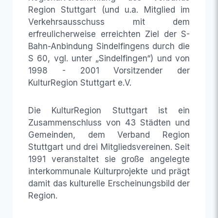
Region Stuttgart (und u.a. Mitglied im
Verkehrsausschuss mit dem
erfreulicherweise erreichten Ziel der S-
Bahn-Anbindung Sindelfingens durch die
S 60, vgl. unter „Sindelfingen“) und von
1998 - 2001 Vorsitzender der
KulturRegion Stuttgart e.V.
Die KulturRegion Stuttgart ist ein
Zusammenschluss von 43 Städten und
Gemeinden, dem Verband Region
Stuttgart und drei Mitgliedsvereinen. Seit
1991 veranstaltet sie große angelegte
interkommunale Kulturprojekte und prägt
damit das kulturelle Erscheinungsbild der
Region.