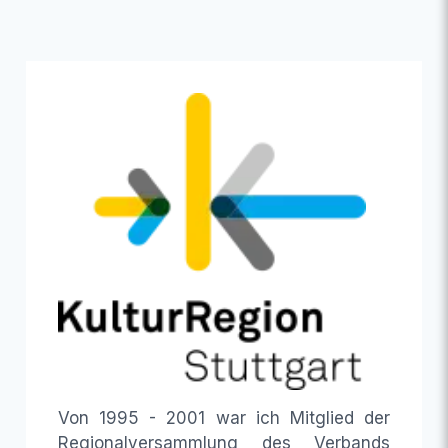
Von 1995 - 2001 war ich Mitglied der
Regionalversammlung des Verbands