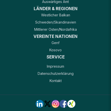
Auswärtiges Amt
LÄNDER & REGIONEN
Westlicher Balkan
Schweden/Skandinavien
Mittlerer Osten/Nordafrika
VEREINTE NATIONEN
Genf
Kosovo
SERVICE
Impressum
Datenschutzerklärung
Kontakt