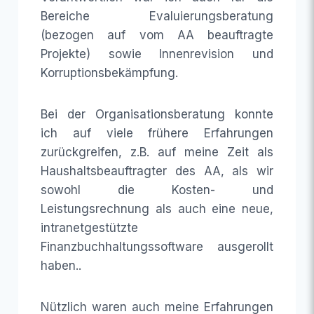
Bereiche Evaluierungsberatung
(bezogen auf vom AA beauftragte
Projekte) sowie Innenrevision und
Korruptionsbekämpfung.
Bei der Organisationsberatung konnte
ich auf viele frühere Erfahrungen
zurückgreifen, z.B. auf meine Zeit als
Haushaltsbeauftragter des AA, als wir
sowohl die Kosten- und
Leistungsrechnung als auch eine neue,
intranetgestützte
Finanzbuchhaltungssoftware ausgerollt
haben..
Nützlich waren auch meine Erfahrungen