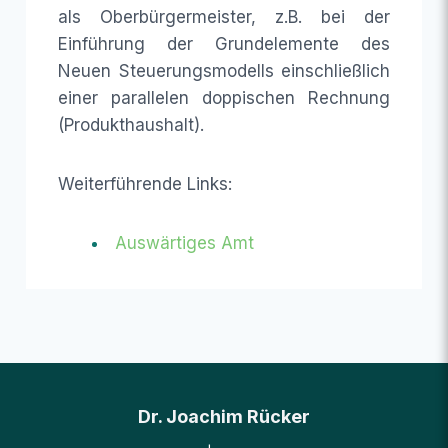
als Oberbürgermeister, z.B. bei der
Einführung der Grundelemente des
Neuen Steuerungsmodells einschließlich
einer parallelen doppischen Rechnung
(Produkthaushalt).
Weiterführende Links:
Auswärtiges Amt
Dr. Joachim Rücker