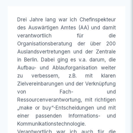
Drei Jahre lang war ich Chefinspekteur
des Auswärtigen Amtes (AA) und damit
verantwortlich für die
Organisationsberatung der über 200
Auslandsvertretungen und der Zentrale
in Berlin. Dabei ging es v.a. darum, die
Aufbau- und Ablauforganisation weiter
zu verbessern, z.B. mit klaren
Zielvereinbarungen und der Verknüpfung
von Fach- und
Ressourcenverantwortung, mit richtigen
„make or buy“-Entscheidungen und mit
einer passenden Informations- und
Kommunikationstechnologie.
Verantwortlich war ich auch für die